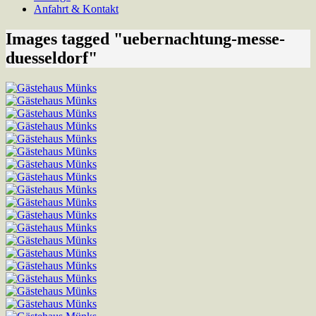
Anfahrt & Kontakt
Images tagged "uebernachtung-messe-
duesseldorf"