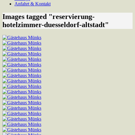
Anfahrt & Kontakt
Images tagged "reservierung-
hotelzimmer-duesseldorf-altstadt"