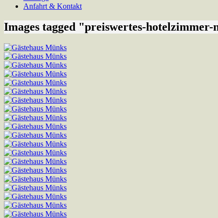
Anfahrt & Kontakt
Images tagged "preiswertes-hotelzimmer-