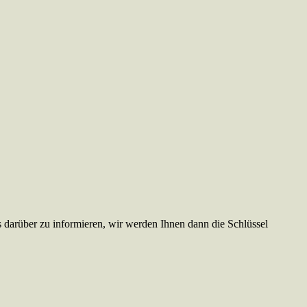
ns darüber zu informieren, wir werden Ihnen dann die Schlüssel