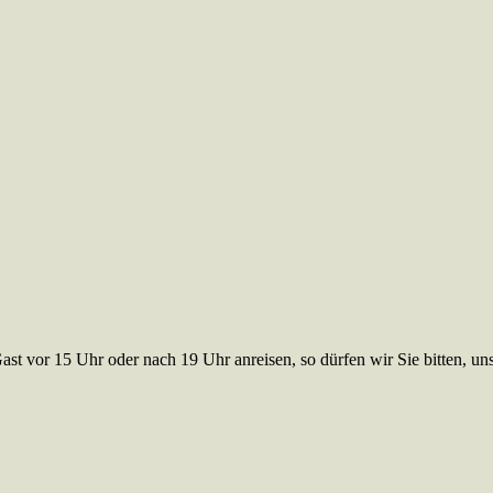
Gast vor 15 Uhr oder nach 19 Uhr anreisen, so dürfen wir Sie bitten, u