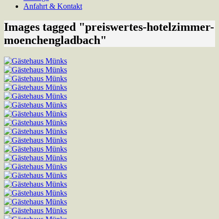
Anfahrt & Kontakt
Images tagged "preiswertes-hotelzimmer-
moenchengladbach"