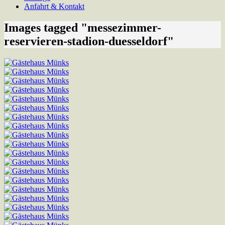
Anfahrt & Kontakt
Images tagged "messezimmer-
reservieren-stadion-duesseldorf"