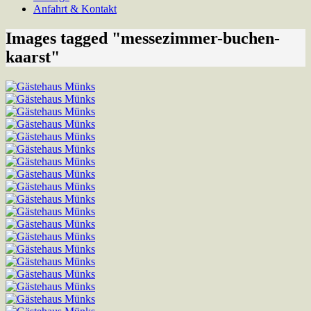
Anfahrt & Kontakt
Images tagged "messezimmer-buchen-
kaarst"