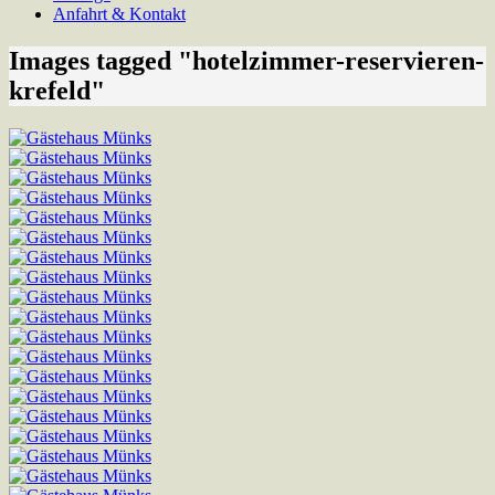
Anfahrt & Kontakt
Images tagged "hotelzimmer-reservieren-
krefeld"