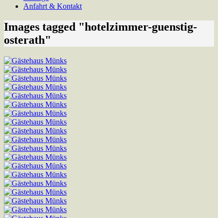
Anfahrt & Kontakt
Images tagged "hotelzimmer-guenstig-
osterath"