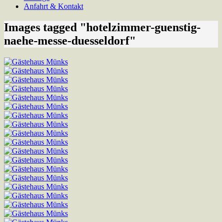
Anfahrt & Kontakt
Images tagged "hotelzimmer-guenstig-
naehe-messe-duesseldorf"