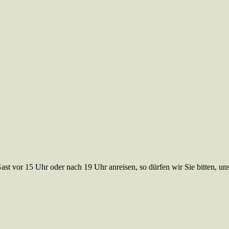
Gast vor 15 Uhr oder nach 19 Uhr anreisen, so dürfen wir Sie bitten, u