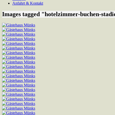
Anfahrt & Kontakt
Images tagged "hotelzimmer-buchen-stadi