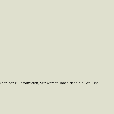
ns darüber zu informieren, wir werden Ihnen dann die Schlüssel