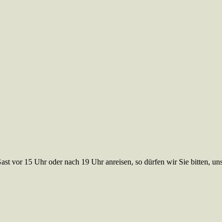
Gast vor 15 Uhr oder nach 19 Uhr anreisen, so dürfen wir Sie bitten, u