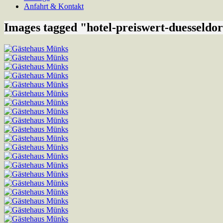
Anfahrt & Kontakt
Images tagged "hotel-preiswert-duesseldor