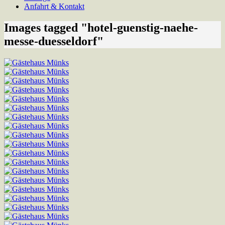
Anfahrt & Kontakt
Images tagged "hotel-guenstig-naehe-
messe-duesseldorf"