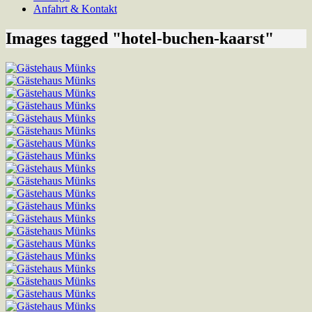
Anfahrt & Kontakt
Images tagged "hotel-buchen-kaarst"