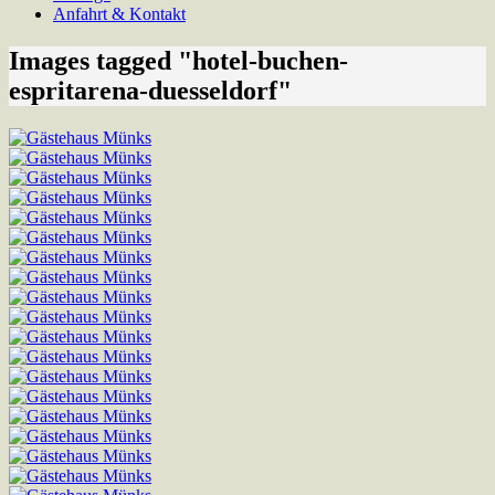
Anfahrt & Kontakt
Images tagged "hotel-buchen-
espritarena-duesseldorf"