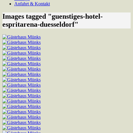
Anfahrt & Kontakt
Images tagged "guenstiges-hotel-
espritarena-duesseldorf"