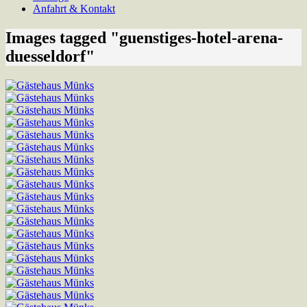
Anfahrt & Kontakt
Images tagged "guenstiges-hotel-arena-
duesseldorf"