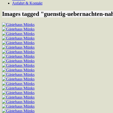
Anfahrt & Kontakt
Images tagged "guenstig-uebernachten-nah