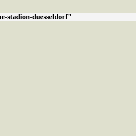
e-stadion-duesseldorf"