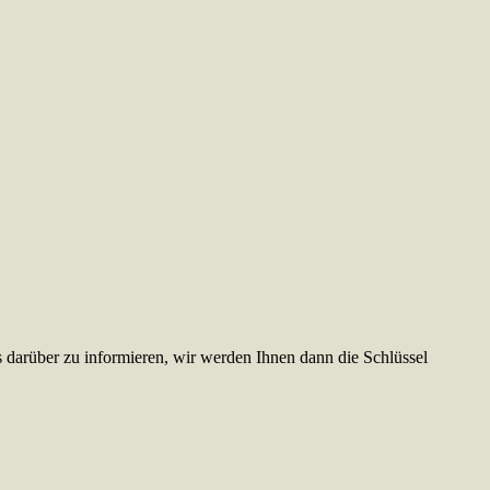
ns darüber zu informieren, wir werden Ihnen dann die Schlüssel