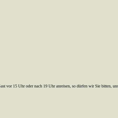
Gast vor 15 Uhr oder nach 19 Uhr anreisen, so dürfen wir Sie bitten, u