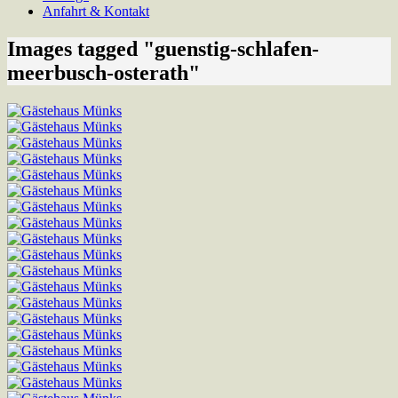
Anfahrt & Kontakt
Images tagged "guenstig-schlafen-
meerbusch-osterath"