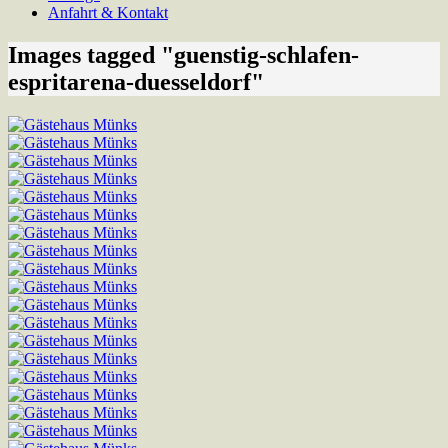
Anfahrt & Kontakt
Images tagged "guenstig-schlafen-
espritarena-duesseldorf"