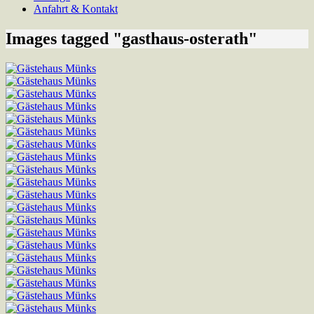
Anfahrt & Kontakt
Images tagged "gasthaus-osterath"