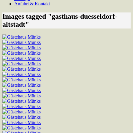
Anfahrt & Kontakt
Images tagged "gasthaus-duesseldorf-
altstadt"